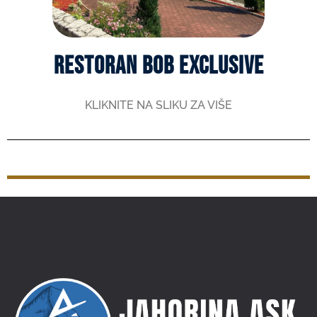
Restoran Bob Exclusive
KLIKNITE NA SLIKU ZA VIŠE