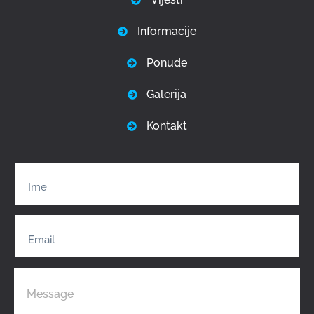
Informacije
Ponude
Galerija
Kontakt