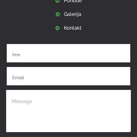
Ponude
Galerija
Kontakt