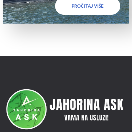
PROČITAJ VIŠE