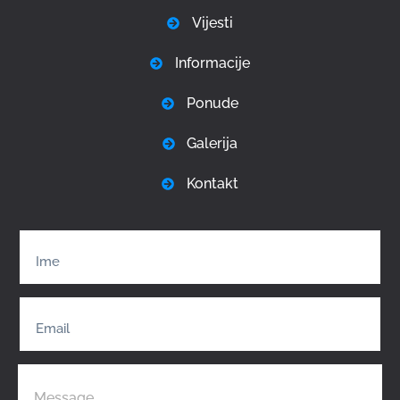
Vijesti
Informacije
Ponude
Galerija
Kontakt