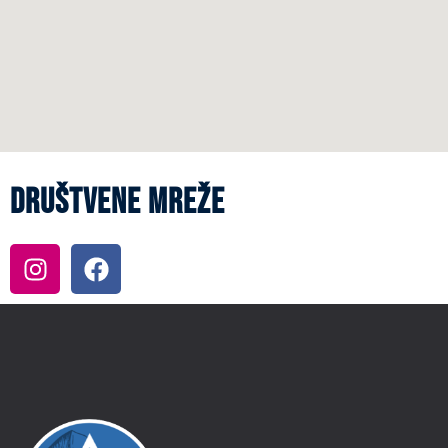
Društvene mreže