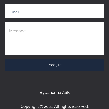
Pošaljite
By Jahorina ASK
Copyright © 2021. All rights reserved.