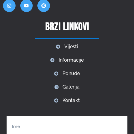
Brzi linkovi
Vijesti
Informacije
Ponude
Galerija
Kontakt