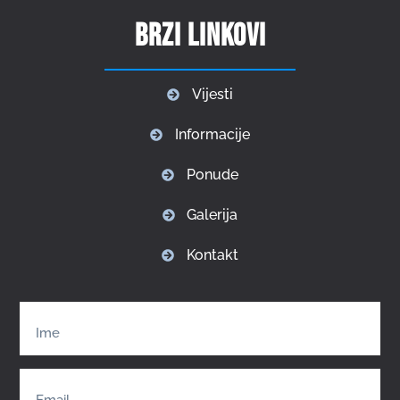
Brzi linkovi
Vijesti
Informacije
Ponude
Galerija
Kontakt