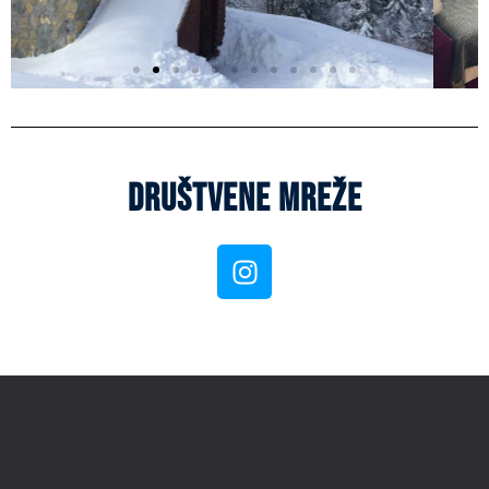
Društvene mreže