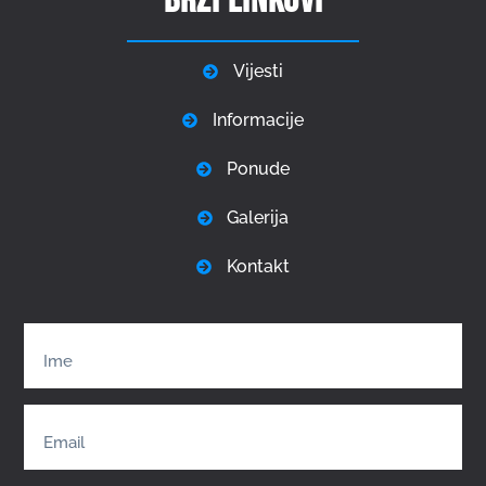
Brzi linkovi
Vijesti
Informacije
Ponude
Galerija
Kontakt