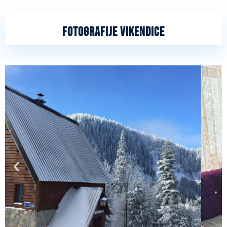
FOTOGRAFIJE VIKENDICE