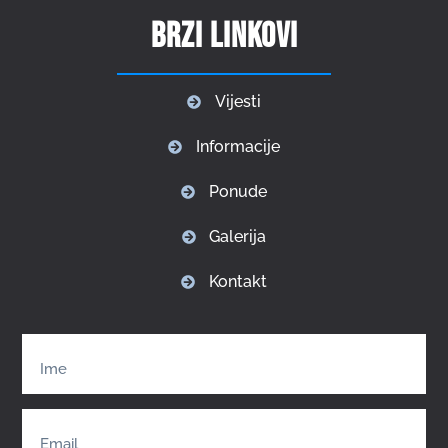
Brzi linkovi
Vijesti
Informacije
Ponude
Galerija
Kontakt