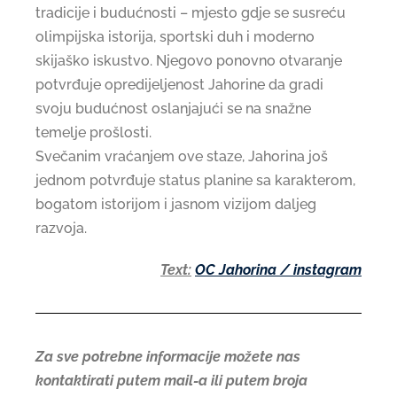
tradicije i budućnosti – mjesto gdje se susreću
olimpijska istorija, sportski duh i moderno
skijaško iskustvo. Njegovo ponovno otvaranje
potvrđuje opredijeljenost Jahorine da gradi
svoju budućnost oslanjajući se na snažne
temelje prošlosti.
Svečanim vraćanjem ove staze, Jahorina još
jednom potvrđuje status planine sa karakterom,
bogatom istorijom i jasnom vizijom daljeg
razvoja.
Text:
OC Jahorina / instagram
Za sve potrebne informacije možete nas
kontaktirati putem mail-a ili putem broja