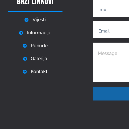
Brzi linkovi
Vijesti
Informacije
Ponude
Galerija
Kontakt