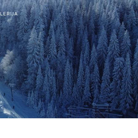
LERIJA