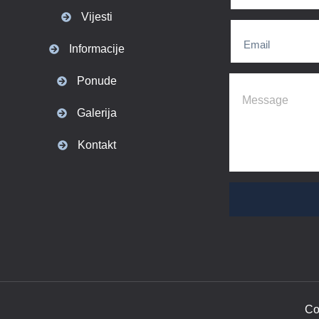
Vijesti
Informacije
Ponude
Galerija
Kontakt
Co