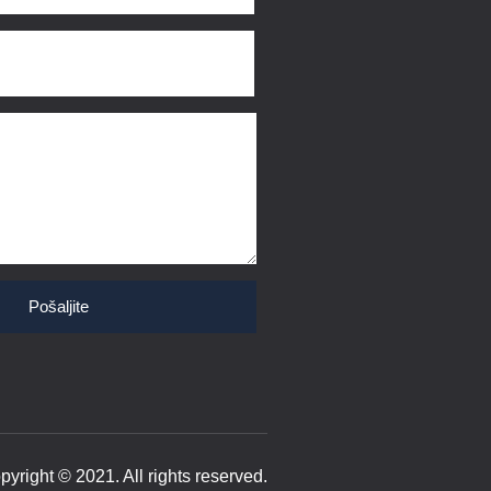
Pošaljite
pyright © 2021. All rights reserved.