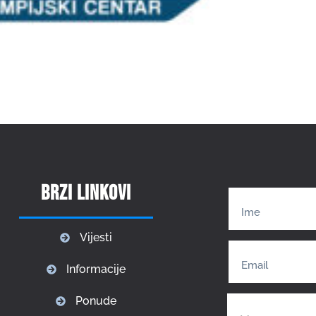
Brzi linkovi
Vijesti
Informacije
Ponude