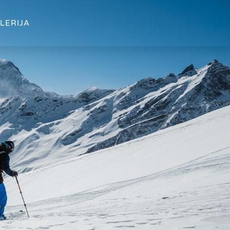
LERIJA