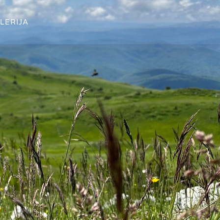
LERIJA