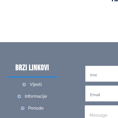
Brzi linkovi
Vijesti
Informacije
Ponude