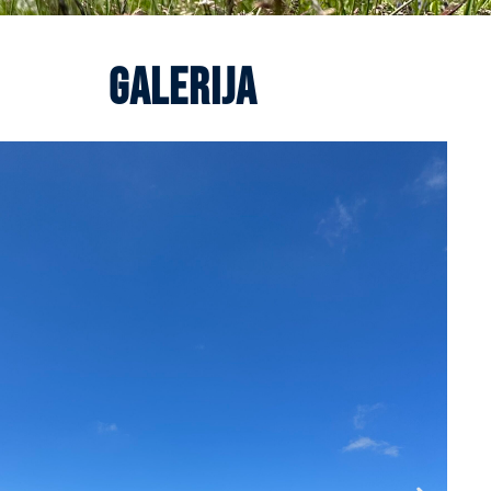
GALERIJA