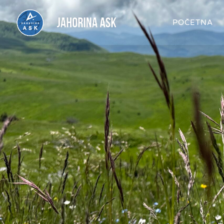
POČETNA