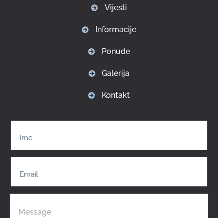
Vijesti
Informacije
Ponude
Galerija
Kontakt