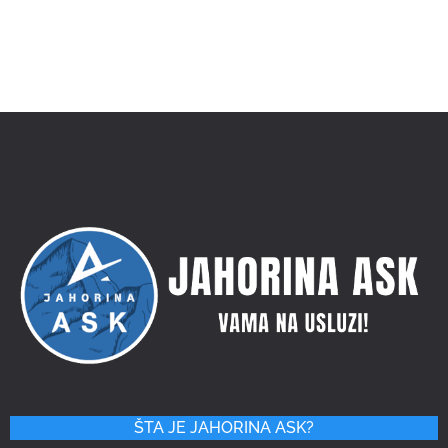
ŠTA JE JAHORINA ASK?