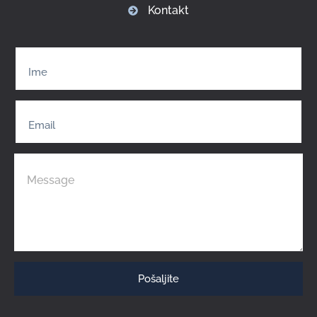
Kontakt
Pošaljite