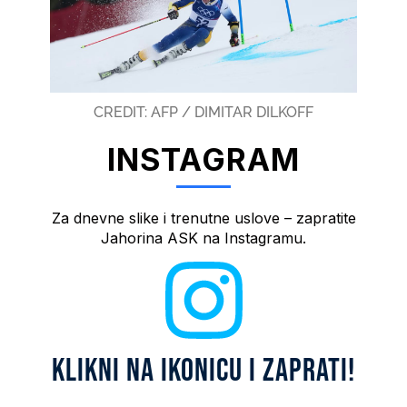
CREDIT: AFP / DIMITAR DILKOFF
INSTAGRAM
Za dnevne slike i trenutne uslove – zapratite
Jahorina ASK na Instagramu.
KLIKNI NA IKONICU I ZAPRATI!