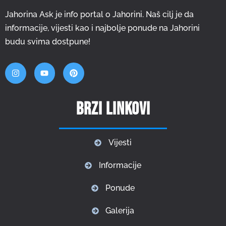
Jahorina Ask je info portal o Jahorini. Naš cilj je da
informacije, vijesti kao i najbolje ponude na Jahorini
budu svima dostpune!
Brzi linkovi
Vijesti
Informacije
Ponude
Galerija