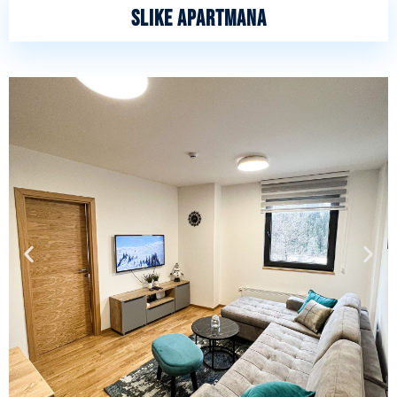
slike apartmana