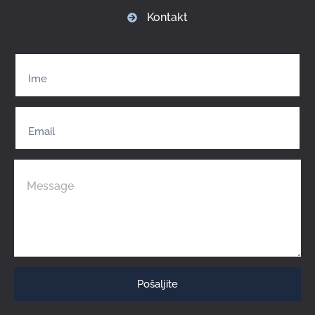
Kontakt
Pošaljite