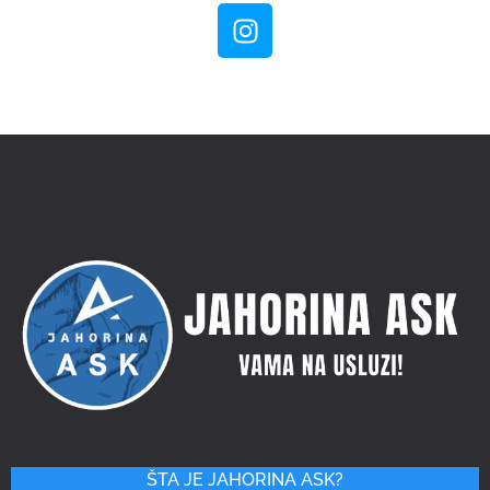
ŠTA JE JAHORINA ASK?