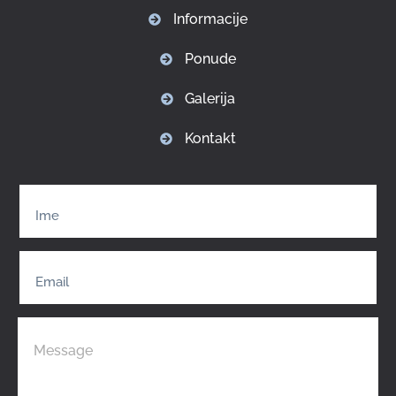
Informacije
Ponude
Galerija
Kontakt