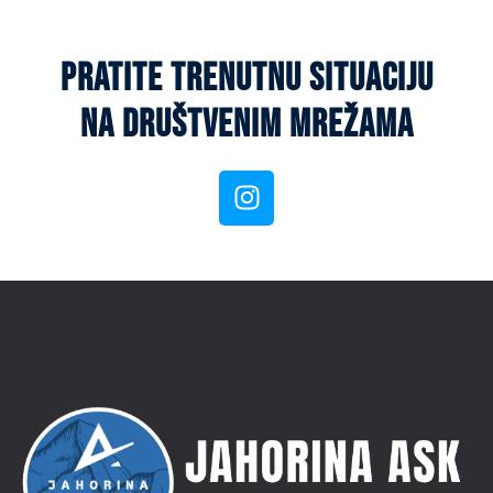
pratite trenutnu situaciju
na društvenim mrežama