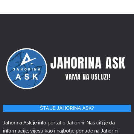
ŠTA JE JAHORINA ASK?
Jahorina Ask je info portal o Jahorini. Naš cilj je da
informacije, vijesti kao i najbolje ponude na Jahorini