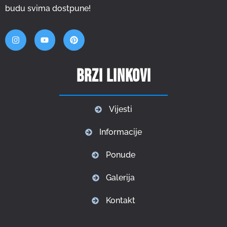
budu svima dostpune!
Brzi linkovi
Vijesti
Informacije
Ponude
Galerija
Kontakt