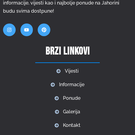
informacije, vijesti kao i najbolje ponude na Jahorini
budu svima dostpune!
Brzi linkovi
Vijesti
Informacije
Ponude
Galerija
Kontakt