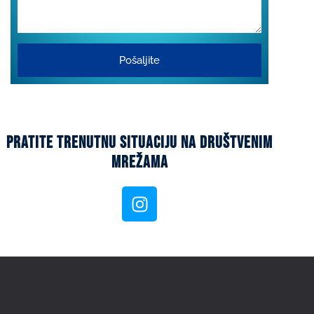
Pošaljite
pratite trenutnu situaciju na društvenim
mrežama