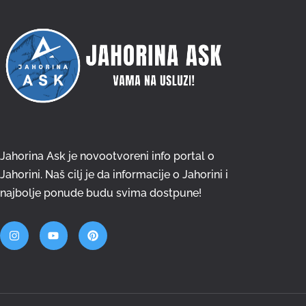
Jahorina Ask je novootvoreni info portal o
Jahorini. Naš cilj je da informacije o Jahorini i
najbolje ponude budu svima dostpune!