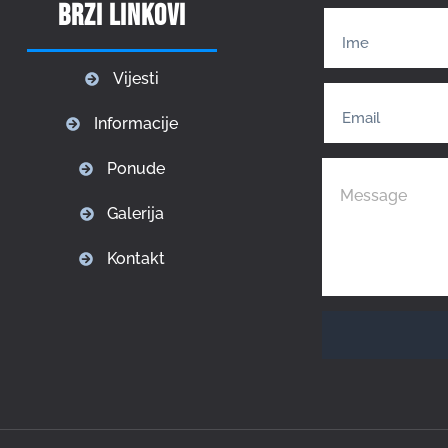
Brzi linkovi
Vijesti
Informacije
Ponude
Galerija
Kontakt