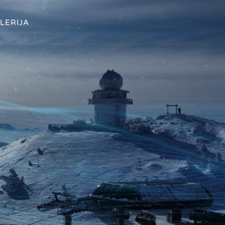
LERIJA