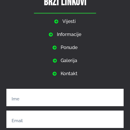
Brzi linkovi
Vijesti
Informacije
Ponude
Galerija
Kontakt