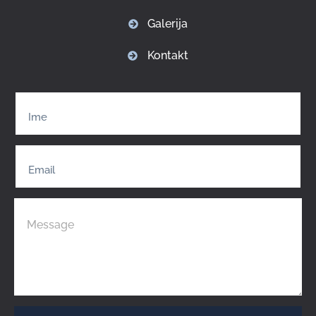
Galerija
Kontakt