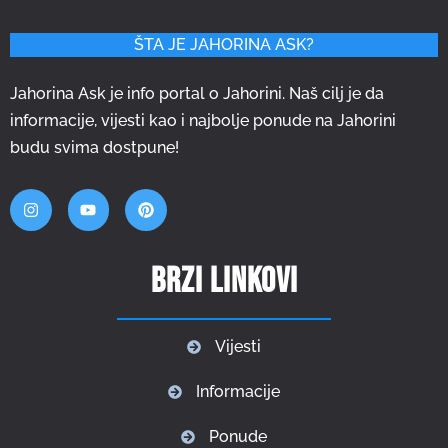
ŠTA JE JAHORINA ASK?
Jahorina Ask je info portal o Jahorini. Naš cilj je da
informacije, vijesti kao i najbolje ponude na Jahorini
budu svima dostpune!
Brzi linkovi
Vijesti
Informacije
Ponude