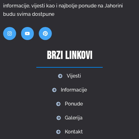
informacije, vijesti kao i najbolje ponude na Jahorini
budu svima dostpune
Brzi linkovi
Vijesti
Informacije
Ponude
Galerija
Kontakt