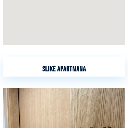
slike apartmana