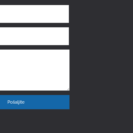
Pošaljite