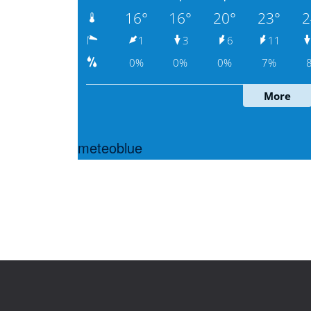
meteoblue