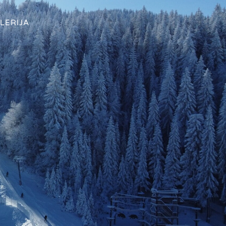
LERIJA