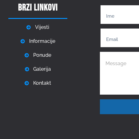
Brzi linkovi
Vijesti
Informacije
Ponude
Galerija
Kontakt